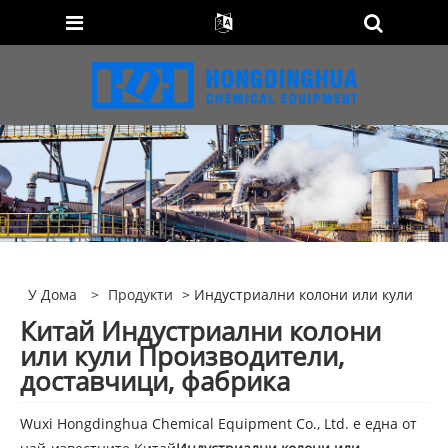
У Дома
>
Продукти
> Индустриални колони или кули
Китай Индустриални колони
или кули Производители,
доставчици, фабрика
Wuxi Hongdinghua Chemical Equipment Co., Ltd. е една от